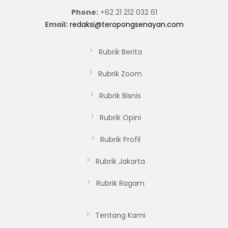
Phone:
+62 21 212 032 61
Email:
redaksi@teropongsenayan.com
Rubrik Berita
Rubrik Zoom
Rubrik Bisnis
Rubrik Opini
Rubrik Profil
Rubrik Jakarta
Rubrik Ragam
Tentang Kami