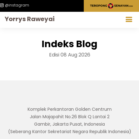
@instagram
Yorrys Raweyai
Indeks Blog
Edisi 08 Aug 2026
Komplek Perkantoran Golden Centrum
Jalan Majapahit No.26 Blok Q Lantai 2
Gambir, Jakarta Pusat, Indonesia
(Seberang Kantor Sekretariat Negara Republik Indonesia)