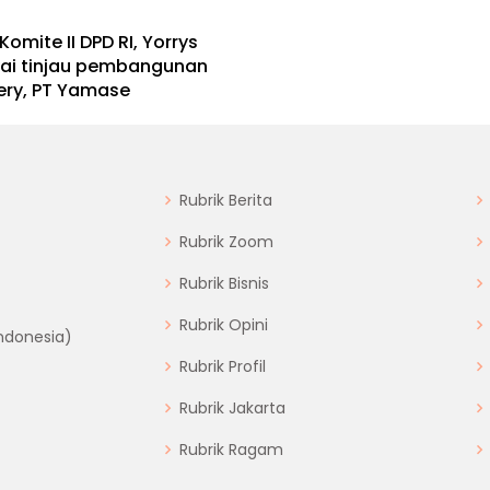
Komite II DPD RI, Yorrys
ai tinjau pembangunan
ery, PT Yamase
Rubrik Berita
Rubrik Zoom
Rubrik Bisnis
Rubrik Opini
Indonesia)
Rubrik Profil
Rubrik Jakarta
Rubrik Ragam