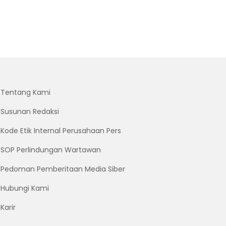
Tentang Kami
Susunan Redaksi
Kode Etik Internal Perusahaan Pers
SOP Perlindungan Wartawan
Pedoman Pemberitaan Media Siber
Hubungi Kami
Karir