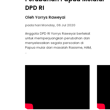
DPD RI
Oleh Yorrys Raweyai
pada hari Monday, 06 Jul 2020
Anggota DPD RI Yorrys Raweyai bertekat
untuk memperjuangkan perubahan dan
menyelesaikan segala persoalan di
Papua mulai dari masalah Rasisme, HAM,
...