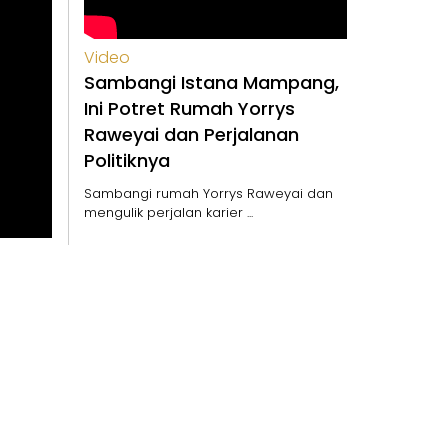
Video
Sambangi Istana Mampang,
Ini Potret Rumah Yorrys
Raweyai dan Perjalanan
Politiknya
Sambangi rumah Yorrys Raweyai dan
mengulik perjalan karier ...